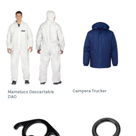
Campera Trucker
Mameluco Descartable
ZIAO