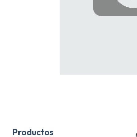
Productos