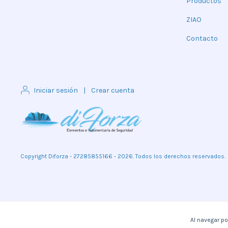
Productos
ZIAO
Contacto
Iniciar sesión
|
Crear cuenta
Copyright Diforza - 27285855166 - 2026. Todos los derechos reservados.
Al navegar po