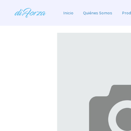
Inicio
Quiénes Somos
Prod