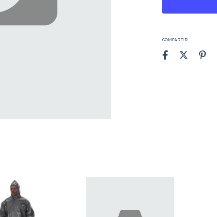
COMPARTIR