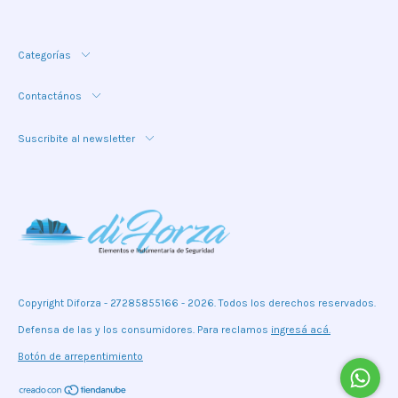
Categorías
Contactános
Suscribite al newsletter
Copyright Diforza - 27285855166 - 2026. Todos los derechos reservados.
Defensa de las y los consumidores. Para reclamos
ingresá acá.
Botón de arrepentimiento