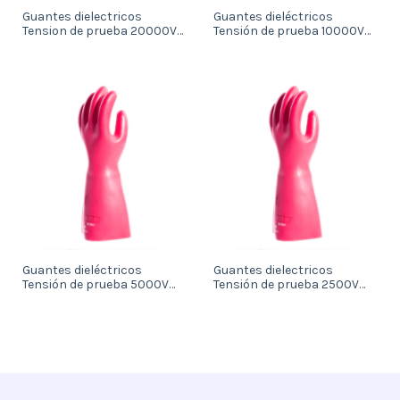
Guantes dielectricos
Guantes dieléctricos
Tension de prueba 20000V
Tensión de prueba 10000V
Clase 2 | Con certificacion
Clase 1 | Con certificación
Guantes dieléctricos
Guantes dielectricos
Tensión de prueba 5000V
Tensión de prueba 2500V
Clase 0 | Con certificación
Clase 00 | Con certificación