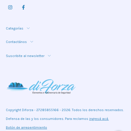
Categorías
Contactános
Suscribite al newsletter
Copyright Diforza - 27285855166 - 2026. Todos los derechos reservados.
Defensa de las y los consumidores. Para reclamos
ingresá acá.
Botón de arrepentimiento