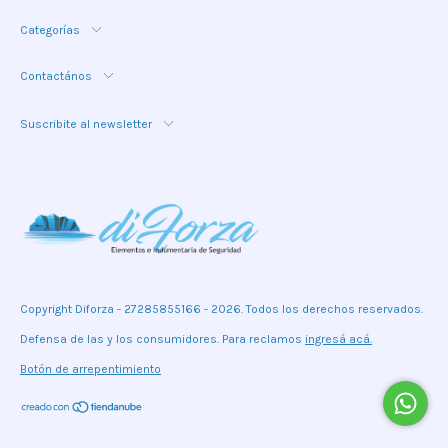
Categorías
Contactános
Suscribite al newsletter
Copyright Diforza - 27285855166 - 2026. Todos los derechos reservados.
Defensa de las y los consumidores. Para reclamos
ingresá acá.
Botón de arrepentimiento