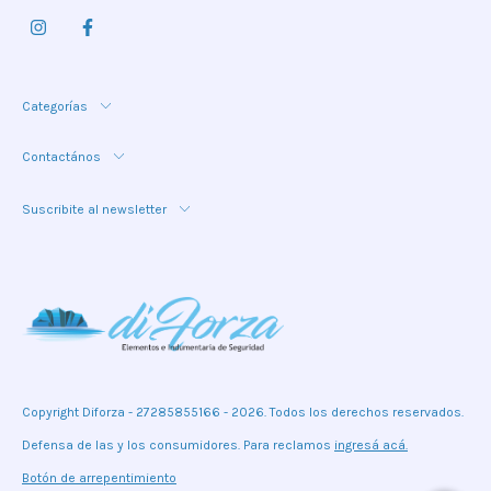
Categorías
Contactános
Suscribite al newsletter
Copyright Diforza - 27285855166 - 2026. Todos los derechos reservados.
Defensa de las y los consumidores. Para reclamos
ingresá acá.
Botón de arrepentimiento