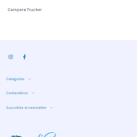
Campera Trucker
Categorías
Contactános
Suscribite al newsletter