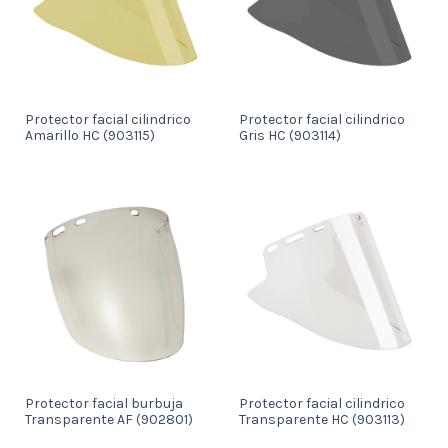
Protector facial cilindrico
Protector facial cilindrico
Amarillo HC (903115)
Gris HC (903114)
Protector facial burbuja
Protector facial cilindrico
Transparente AF (902801)
Transparente HC (903113)