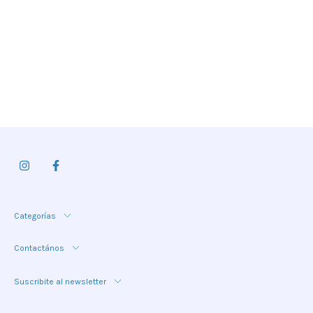
Categorías
Contactános
Suscribite al newsletter