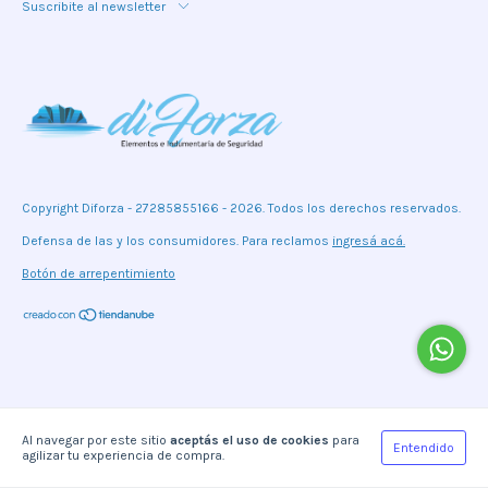
Suscribite al newsletter
Copyright Diforza - 27285855166 - 2026. Todos los derechos reservados.
Defensa de las y los consumidores. Para reclamos
ingresá acá.
Botón de arrepentimiento
Al navegar por este sitio
aceptás el uso de cookies
para
Entendido
agilizar tu experiencia de compra.