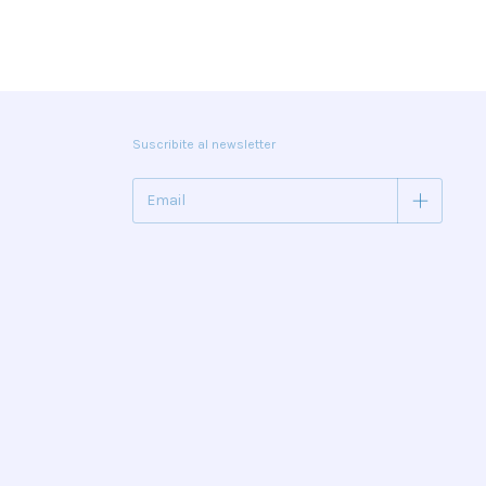
Suscribite al newsletter