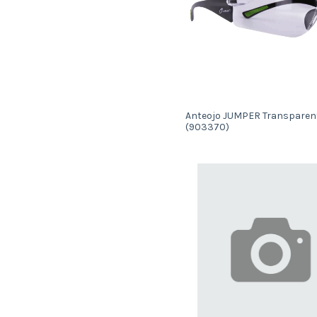
Anteojo JUMPER Transparen
(903370)