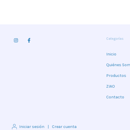
Categorías
Inicio
Quiénes So
Productos
ZIAO
Contacto
Iniciar sesión
|
Crear cuenta