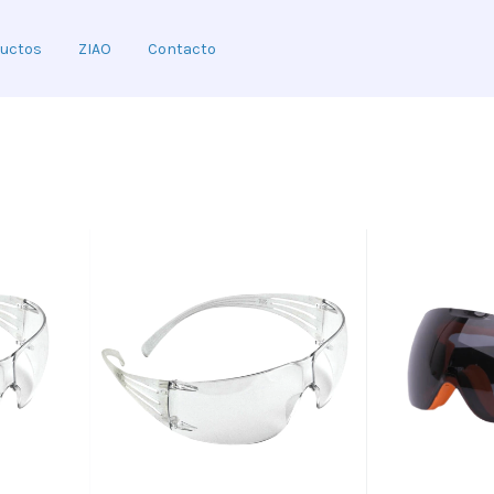
uctos
ZIAO
Contacto