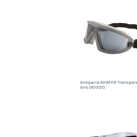
Antiparra AVIATOR Transpare
Gris (903121)