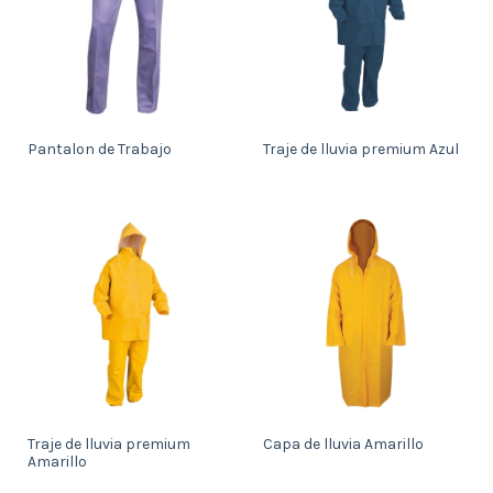
Pantalon de Trabajo
Traje de lluvia premium Azul
Traje de lluvia premium
Capa de lluvia Amarillo
Amarillo