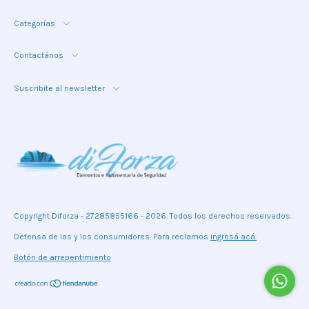
Categorías
Contactános
Suscribite al newsletter
Copyright Diforza - 27285855166 - 2026. Todos los derechos reservados.
Defensa de las y los consumidores. Para reclamos
ingresá acá.
Botón de arrepentimiento