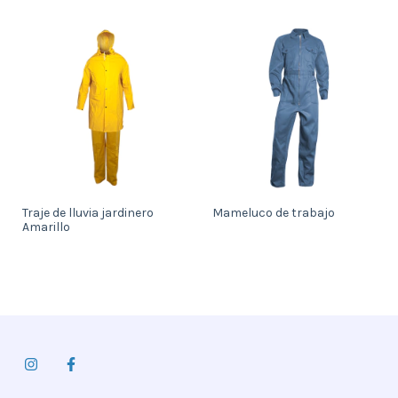
Traje de lluvia jardinero
Mameluco de trabajo
Amarillo