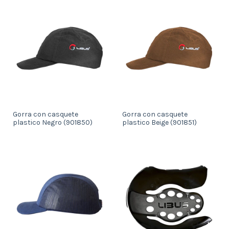
Gorra con casquete
Gorra con casquete
plastico Negro (901850)
plastico Beige (901851)