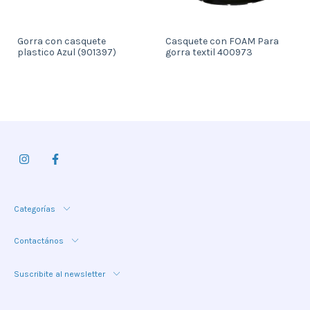
Gorra con casquete
Casquete con FOAM Para
plastico Azul (901397)
gorra textil 400973
Categorías
Contactános
Suscribite al newsletter