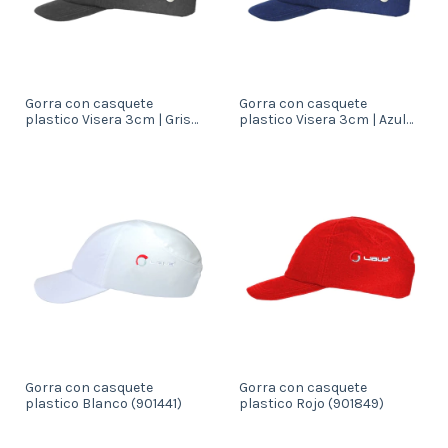
Gorra con casquete
Gorra con casquete
plastico Visera 3cm | Gris
plastico Visera 3cm | Azul
(902993)
(901866)
Gorra con casquete
Gorra con casquete
plastico Blanco (901441)
plastico Rojo (901849)