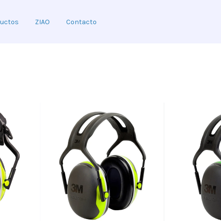
uctos
ZIAO
Contacto