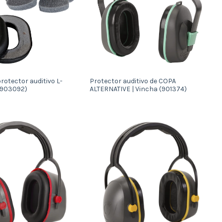
rotector auditivo L-
Protector auditivo de COPA
(903092)
ALTERNATIVE | Vincha (901374)