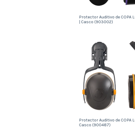
Protector Auditivo de COPA 
| Casco (903002)
Protector Auditivo de COPA L
Casco (900487)