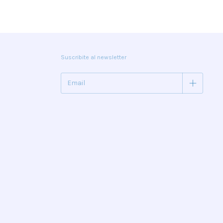
Suscribite al newsletter