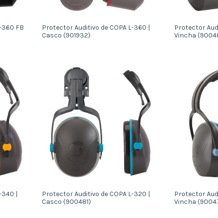
L-360 FB
Protector Auditivo de COPA L-360 |
Protector Aud
Casco (901932)
Vincha (9004
-340 |
Protector Auditivo de COPA L-320 |
Protector Aud
Casco (900481)
Vincha (9004