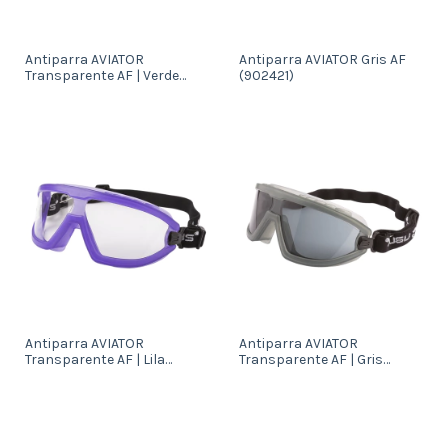
Antiparra AVIATOR
Antiparra AVIATOR Gris AF
Transparente AF | Verde
(902421)
(903117)
Antiparra AVIATOR
Antiparra AVIATOR
Transparente AF | Lila
Transparente AF | Gris
(902420)
(903121)