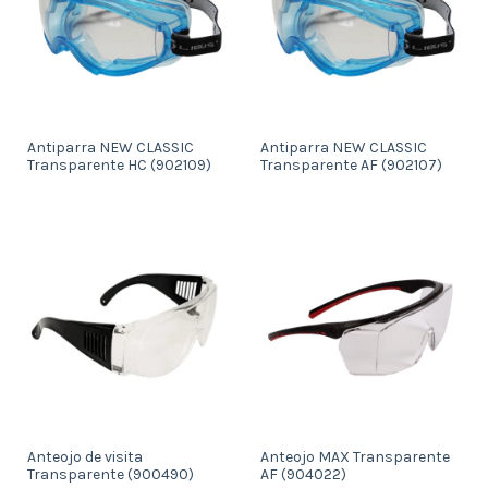
Antiparra NEW CLASSIC
Antiparra NEW CLASSIC
Transparente HC (902109)
Transparente AF (902107)
Anteojo de visita
Anteojo MAX Transparente
Transparente (900490)
AF (904022)