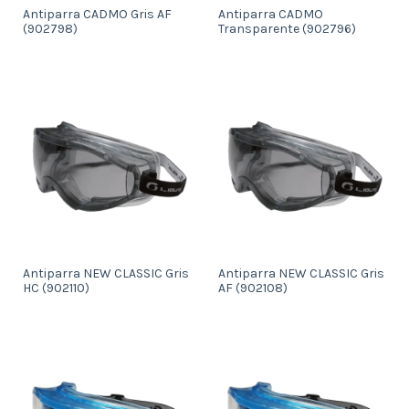
Antiparra CADMO Gris AF
Antiparra CADMO
(902798)
Transparente (902796)
Antiparra NEW CLASSIC Gris
Antiparra NEW CLASSIC Gris
HC (902110)
AF (902108)