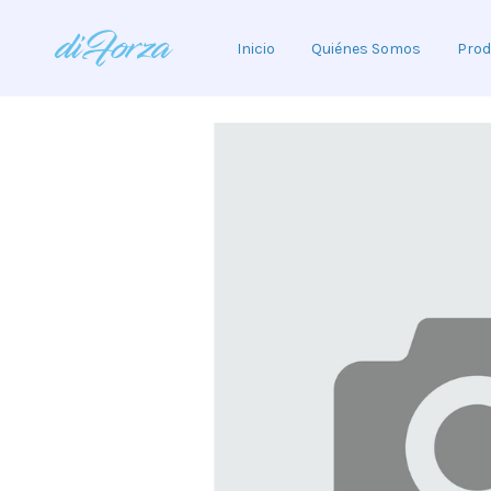
Inicio
Quiénes Somos
Prod