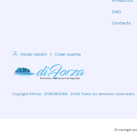
Productos
ZIAO
Contacto
Iniciar sesión
|
Crear cuenta
Copyright Diforza - 27285855166 - 2026. Todos los derechos reservados.
Al navegar po