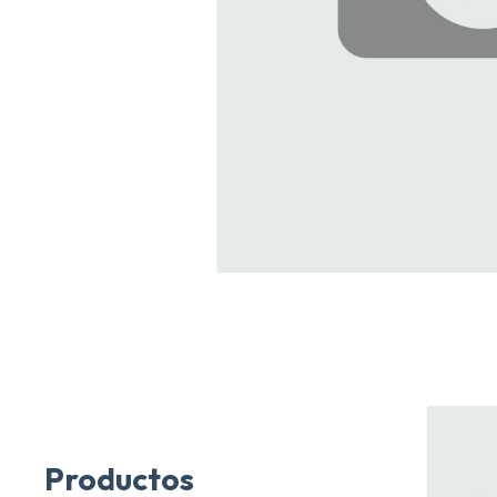
Productos