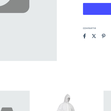
COMPARTIR